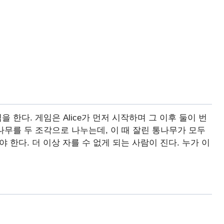
임을 한다. 게임은 Alice가 먼저 시작하며 그 이후 둘이 번
나무를 두 조각으로 나누는데, 이 때 잘린 통나무가 모두
 한다. 더 이상 자를 수 없게 되는 사람이 진다. 누가 이