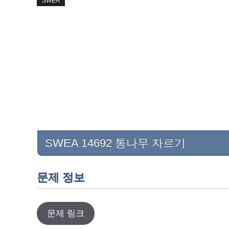
SWEA
SWEA 14692 통나무 자르기
문제 정보
문제 링크