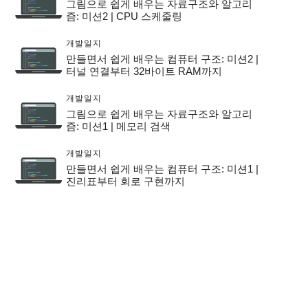
그림으로 쉽게 배우는 자료구조와 알고리
즘: 미션2 | CPU 스케줄링
개발일지
만들면서 쉽게 배우는 컴퓨터 구조: 미션2 |
터널 연결부터 32바이트 RAM까지
개발일지
그림으로 쉽게 배우는 자료구조와 알고리
즘: 미션1 | 메모리 검색
개발일지
만들면서 쉽게 배우는 컴퓨터 구조: 미션1 |
진리표부터 회로 구현까지