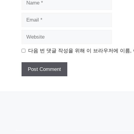
Email
Website
다음 번 댓글 작성을 위해 이 브라우저에 이름,