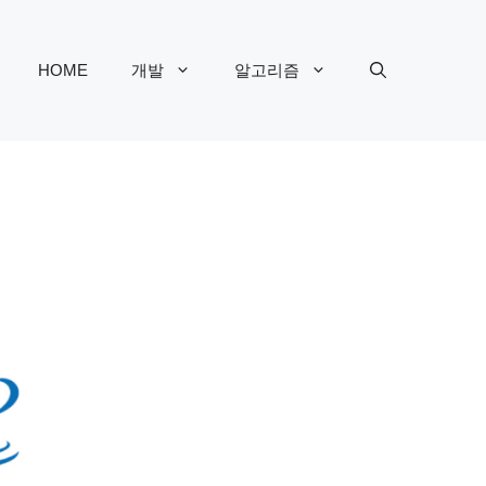
HOME
개발
알고리즘