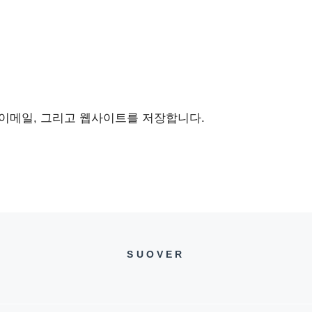
 이메일, 그리고 웹사이트를 저장합니다.
SUOVER