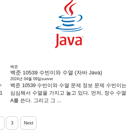
백준
백준 10539 수빈이와 수열 (자바 Java)
2024년 04월 09일
suover
수
백준 10539 수빈이와 수열 문제 정보 문제 수빈이는
1
심심해서 수열을 가지고 놀고 있다. 먼저, 정수 수열
A를 쓴다. 그리고 그 ...
3
Next