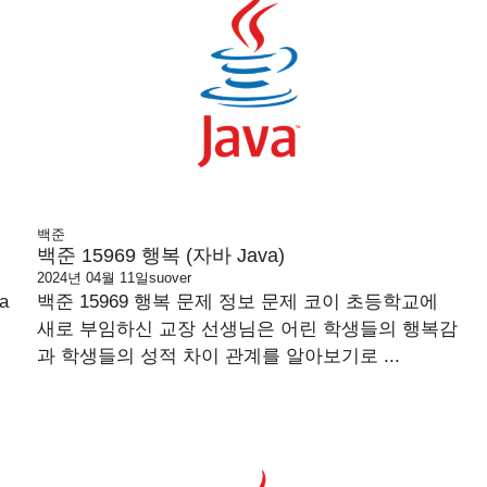
백준
백준 15969 행복 (자바 Java)
2024년 04월 11일
suover
a
백준 15969 행복 문제 정보 문제 코이 초등학교에
새로 부임하신 교장 선생님은 어린 학생들의 행복감
과 학생들의 성적 차이 관계를 알아보기로 ...