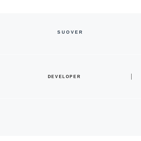
SUOVER
DEVELOPER