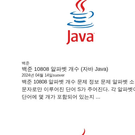
백준
백준 10808 알파벳 개수 (자바 Java)
2024년 04월 14일
suover
백준 10808 알파벳 개수 문제 정보 문제 알파벳 소
문자로만 이루어진 단어 S가 주어진다. 각 알파벳
단어에 몇 개가 포함되어 있는지 ...