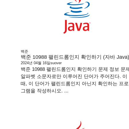
백준
백준 10988 팰린드롬인지 확인하기 (자바 Java
2024년 04월 16일
suover
백준 10988 팰린드롬인지 확인하기 문제 정보 문
알파벳 소문자로만 이루어진 단어가 주어진다. 이
때, 이 단어가 팰린드롬인지 아닌지 확인하는 프로
그램을 작성하시오. ...