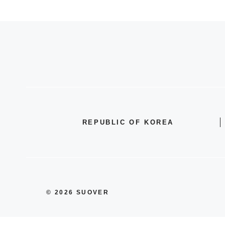
REPUBLIC OF KOREA
© 2026 SUOVER