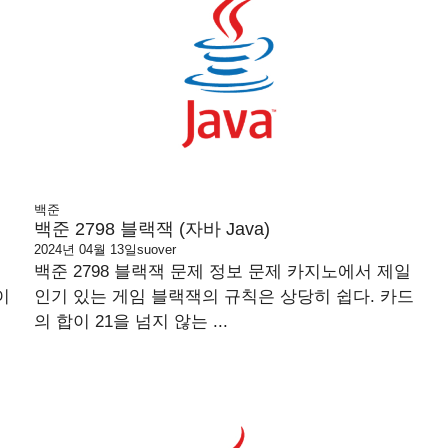
백준
백준 2798 블랙잭 (자바 Java)
2024년 04월 13일
suover
백준 2798 블랙잭 문제 정보 문제 카지노에서 제일
이
인기 있는 게임 블랙잭의 규칙은 상당히 쉽다. 카드
의 합이 21을 넘지 않는 ...