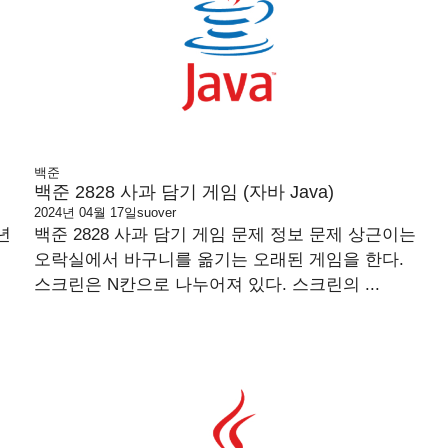
백준
백준 2828 사과 담기 게임 (자바 Java)
2024년 04월 17일
suover
년
백준 2828 사과 담기 게임 문제 정보 문제 상근이는
오락실에서 바구니를 옮기는 오래된 게임을 한다.
스크린은 N칸으로 나누어져 있다. 스크린의 ...