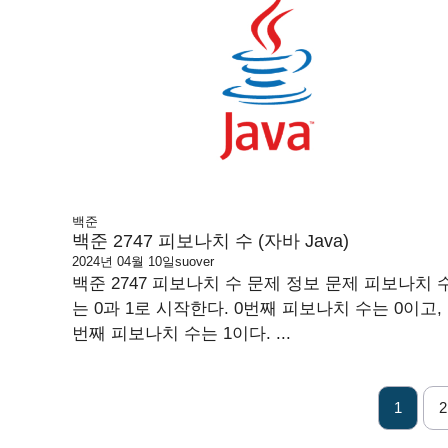
백준
백준 2747 피보나치 수 (자바 Java)
2024년 04월 10일
suover
백준 2747 피보나치 수 문제 정보 문제 피보나치 
는 0과 1로 시작한다. 0번째 피보나치 수는 0이고, 
번째 피보나치 수는 1이다. ...
1
2