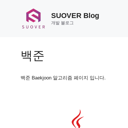
Skip
to
SUOVER Blog
content
개발 블로그
백준
백준 Baekjoon 알고리즘 페이지 입니다.