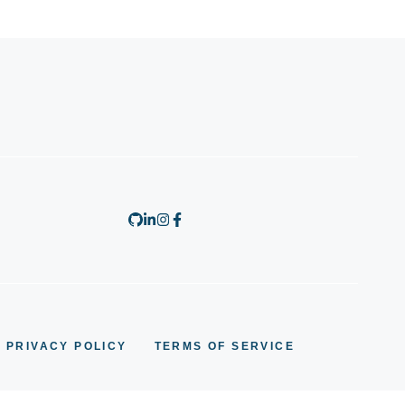
PRIVACY POLICY
TERMS OF SERVICE