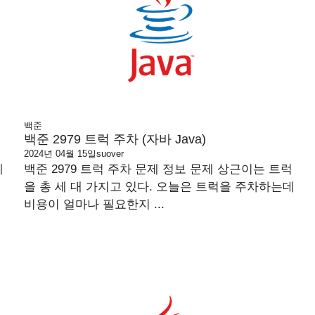
백준
)
백준 2979 트럭 주차 (자바 Java)
2024년 04월 15일
suover
제
백준 2979 트럭 주차 문제 정보 문제 상근이는 트럭
을 총 세 대 가지고 있다. 오늘은 트럭을 주차하는데
비용이 얼마나 필요한지 ...