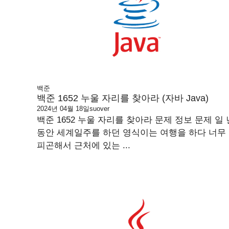
백준
백준 1652 누울 자리를 찾아라 (자바 Java)
2024년 04월 18일
suover
백준 1652 누울 자리를 찾아라 문제 정보 문제 일 
동안 세계일주를 하던 영식이는 여행을 하다 너무
피곤해서 근처에 있는 ...