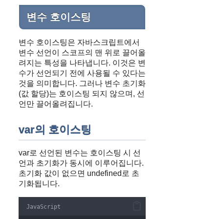
변수 호이스팅
변수 호이스팅은 자바스크립트에서
변수 선언이 스코프의 맨 위로 끌어올
려지는 특성을 나타냅니다. 이것은 변
수가 선언되기 전에 사용될 수 있다는
것을 의미합니다. 그러나 변수 초기화
(값 할당)는 호이스팅 되지 않으며, 선
언만 끌어올려집니다.
var의 호이스팅
var로 선언된 변수는 호이스팅 시 선
언과 초기화가 동시에 이루어집니다.
초기화 값이 없으면 undefined로 초
기화됩니다.
JavaScript