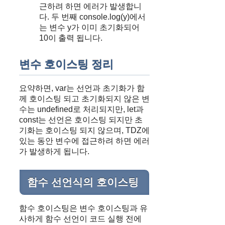
근하려 하면 에러가 발생합니
다. 두 번째 console.log(y)에서
는 변수 y가 이미 초기화되어
10이 출력 됩니다.
변수 호이스팅 정리
요약하면, var는 선언과 초기화가 함
께 호이스팅 되고 초기화되지 않은 변
수는 undefined로 처리되지만, let과
const는 선언은 호이스팅 되지만 초
기화는 호이스팅 되지 않으며, TDZ에
있는 동안 변수에 접근하려 하면 에러
가 발생하게 됩니다.
함수 선언식의 호이스팅
함수 호이스팅은 변수 호이스팅과 유
사하게 함수 선언이 코드 실행 전에