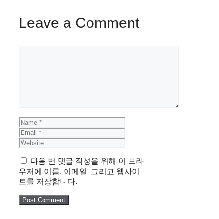
Leave a Comment
Comment
Name
Email
Website
다음 번 댓글 작성을 위해 이 브라
우저에 이름, 이메일, 그리고 웹사이
트를 저장합니다.