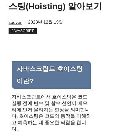
스팅(Hoisting) 알아보기
2023년 12월 19일
suover
JAVASCRIPT
자바스크립트 호이스팅
이란?
자바스크립트에서 호이스팅은 코드
실행 전에 변수 및 함수 선언이 메모
리에 먼저 올려지는 현상을 의미합니
다. 호이스팅은 코드의 동작을 이해하
고 예측하는 데 중요한 역할을 합니
다.