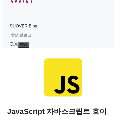
SUOVER Blog
개발 블로그
Menu
JavaScript 자바스크립트 호이