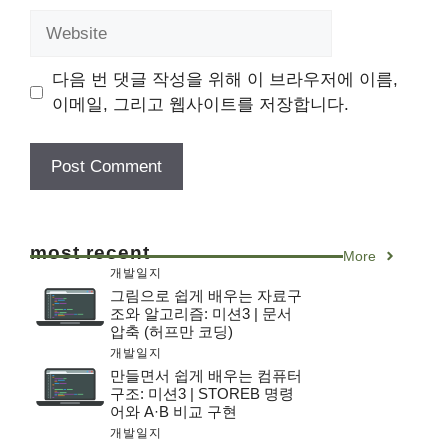
Website
다음 번 댓글 작성을 위해 이 브라우저에 이름,
이메일, 그리고 웹사이트를 저장합니다.
most recent
More
개발일지
그림으로 쉽게 배우는 자료구
조와 알고리즘: 미션3 | 문서
압축 (허프만 코딩)
개발일지
만들면서 쉽게 배우는 컴퓨터
구조: 미션3 | STOREB 명령
어와 A·B 비교 구현
개발일지