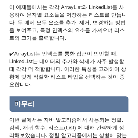
이 예제들에서는 각각 ArrayList와 LinkedList를 사
용하여 문자열 요소들을 저장하는 리스트를 만듭니
다. 두 예제 모두 요소를 추가, 제거, 변경하는 방법
을 보여주고, 특정 인덱스의 요소를 가져오며 리스
트의 크기를 출력합니다.
✔️ArrayList는 인덱스를 통한 접근이 빈번할 때,
LinkedList는 데이터의 추가와 삭제가 자주 발생할
때 각각 더 적합합니다. 이러한 특성을 고려하여 상
황에 맞게 적절한 리스트 타입을 선택하는 것이 중
요합니다.
마무리
이번 글에서는 자바 알고리즘에서 사용되는 정렬,
검색, 재귀 함수, 리스트(List) 에 대해 간략하게 정
리해보았습니다. 정렬 알고리즘에서는 상황에 맞는