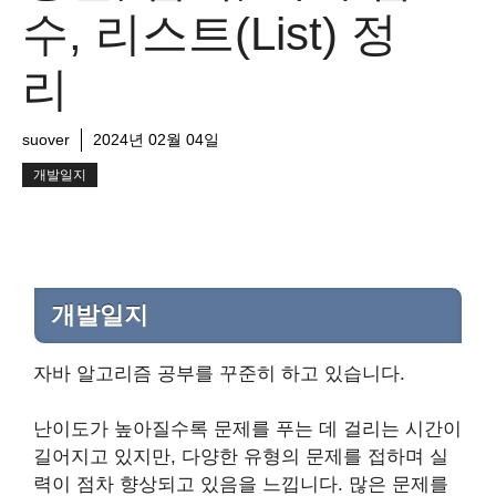
수, 리스트(List) 정
리
suover
2024년 02월 04일
개발일지
개발일지
자바 알고리즘 공부를 꾸준히 하고 있습니다.
난이도가 높아질수록 문제를 푸는 데 걸리는 시간이
길어지고 있지만, 다양한 유형의 문제를 접하며 실
력이 점차 향상되고 있음을 느낍니다. 많은 문제를