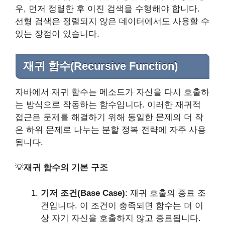
우, 먼저 정렬한 후 이진 검색을 수행해야 합니다.
선형 검색은 정렬되지 않은 데이터에서도 사용할 수
있는 장점이 있습니다.
재귀 함수(Recursive Function)
자바에서 재귀 함수는 메소드가 자신을 다시 호출하
는 방식으로 작동하는 함수입니다. 이러한 재귀적
접근은 문제를 해결하기 위해 동일한 문제의 더 작
은 하위 문제로 나누는 분할 정복 전략에 자주 사용
됩니다.
💡
재귀 함수의 기본 구조
기저 조건(Base Case)
: 재귀 호출의 종료 조
건입니다. 이 조건이 충족되면 함수는 더 이
상 자기 자신을 호출하지 않고 종료됩니다.