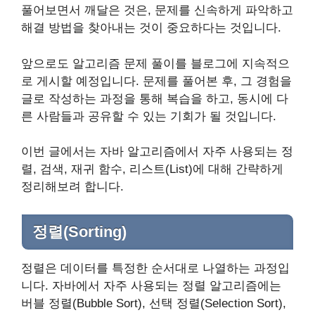
풀어보면서 깨달은 것은, 문제를 신속하게 파악하고
해결 방법을 찾아내는 것이 중요하다는 것입니다.
앞으로도 알고리즘 문제 풀이를 블로그에 지속적으
로 게시할 예정입니다. 문제를 풀어본 후, 그 경험을
글로 작성하는 과정을 통해 복습을 하고, 동시에 다
른 사람들과 공유할 수 있는 기회가 될 것입니다.
이번 글에서는 자바 알고리즘에서 자주 사용되는 정
렬, 검색, 재귀 함수, 리스트(List)에 대해 간략하게
정리해보려 합니다.
정렬(Sorting)
정렬은 데이터를 특정한 순서대로 나열하는 과정입
니다. 자바에서 자주 사용되는 정렬 알고리즘에는
버블 정렬(Bubble Sort), 선택 정렬(Selection Sort),