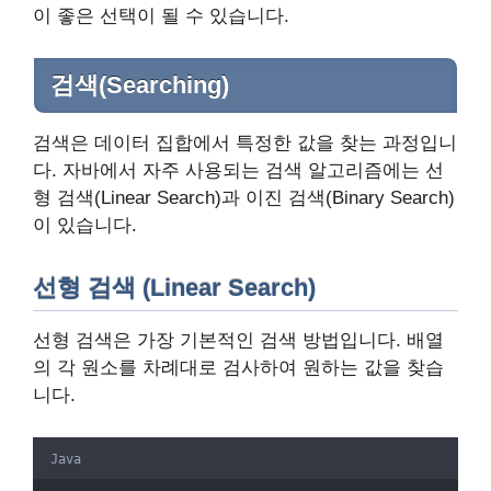
이 좋은 선택이 될 수 있습니다.
검색(Searching)
검색은 데이터 집합에서 특정한 값을 찾는 과정입니
다. 자바에서 자주 사용되는 검색 알고리즘에는 선
형 검색(Linear Search)과 이진 검색(Binary Search)
이 있습니다.
선형 검색 (Linear Search)
선형 검색은 가장 기본적인 검색 방법입니다. 배열
의 각 원소를 차례대로 검사하여 원하는 값을 찾습
니다.
Java