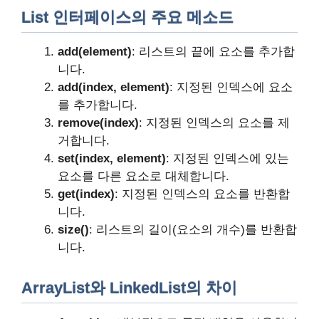
List 인터페이스의 주요 메소드
add(element)
: 리스트의 끝에 요소를 추가합
니다.
add(index, element)
: 지정된 인덱스에 요소
를 추가합니다.
remove(index)
: 지정된 인덱스의 요소를 제
거합니다.
set(index, element)
: 지정된 인덱스에 있는
요소를 다른 요소로 대체합니다.
get(index)
: 지정된 인덱스의 요소를 반환합
니다.
size()
: 리스트의 길이(요소의 개수)를 반환합
니다.
ArrayList와 LinkedList의 차이