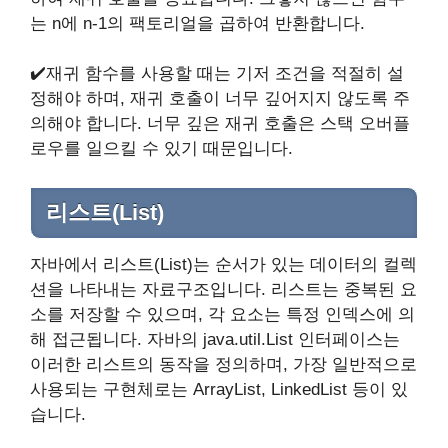
는 n에 n-1의 팩토리얼을 곱하여 반환합니다.
✔️재귀 함수를 사용할 때는 기저 조건을 적절히 설
정해야 하며, 재귀 호출이 너무 깊어지지 않도록 주
의해야 합니다. 너무 깊은 재귀 호출은 스택 오버플
로우를 일으킬 수 있기 때문입니다.
리스트(List)
자바에서 리스트(List)는 순서가 있는 데이터의 컬렉
션을 나타내는 자료구조입니다. 리스트는 중복된 요
소를 저장할 수 있으며, 각 요소는 특정 인덱스에 의
해 접근됩니다. 자바의 java.util.List 인터페이스는
이러한 리스트의 동작을 정의하며, 가장 일반적으로
사용되는 구현체로는 ArrayList, LinkedList 등이 있
습니다.