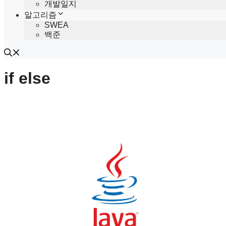
개발일지
알고리즘
SWEA
백준
if else