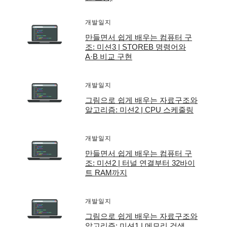
개발일지
만들면서 쉽게 배우는 컴퓨터 구
조: 미션3 | STOREB 명령어와
A·B 비교 구현
개발일지
그림으로 쉽게 배우는 자료구조와
알고리즘: 미션2 | CPU 스케줄링
개발일지
만들면서 쉽게 배우는 컴퓨터 구
조: 미션2 | 터널 연결부터 32바이
트 RAM까지
개발일지
그림으로 쉽게 배우는 자료구조와
알고리즘: 미션1 | 메모리 검색