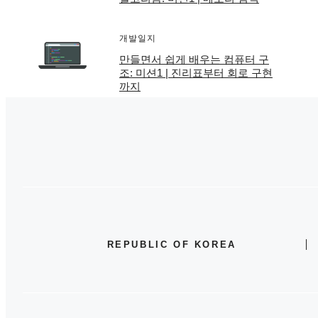
개발일지
만들면서 쉽게 배우는 컴퓨터 구
조: 미션1 | 진리표부터 회로 구현
까지
REPUBLIC OF KOREA