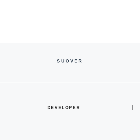
SUOVER
DEVELOPER