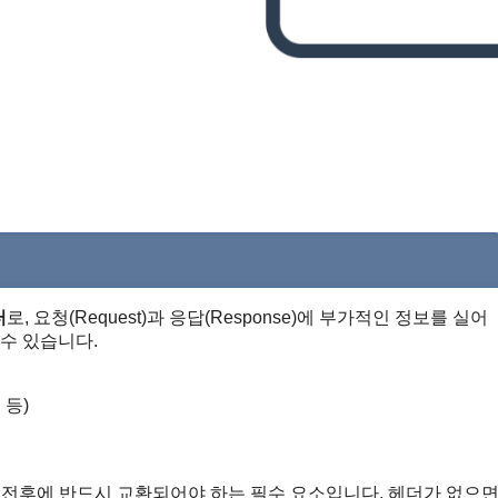
터
로, 요청(Request)과 응답(Response)에 부가적인 정보를 실어
수 있습니다.
 등)
기 전후에 반드시 교환되어야 하는 필수 요소입니다. 헤더가 없으